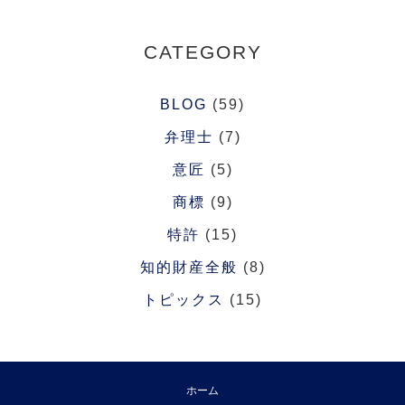
CATEGORY
BLOG
(59)
弁理士
(7)
意匠
(5)
商標
(9)
特許
(15)
知的財産全般
(8)
トピックス
(15)
ホーム