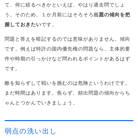
て、何に絞るべきかといえば、やはり過去問でしょ
う。そのため、１か月前にはそろそろ
出題の傾向を把
握しておきたい
です。
問題と答えを暗記するのでは意味がありません。傾向
です。例えば特許の国内優先権の問題なら、主体的要
件や時期の引っかけなど問われるポイントがあるはず
です。
敵を知らずして戦いを挑むのは危険というわけです。
まだ時間はあります。焦らず、頻出問題の傾向からち
ゃんとつかんでいきましょう。
弱点の洗い出し