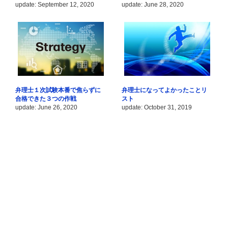
update: September 12, 2020
update: June 28, 2020
弁理士１次試験本番で焦らずに
弁理士になってよかったことリ
合格できた３つの作戦
スト
update: June 26, 2020
update: October 31, 2019