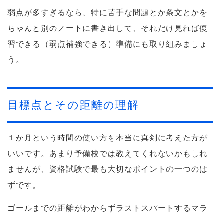
弱点が多すぎるなら、特に苦手な問題とか条文とかを
ちゃんと別のノートに書き出して、それだけ見れば復
習できる（弱点補強できる）準備にも取り組みましょ
う。
目標点とその距離の理解
１か月という時間の使い方を本当に真剣に考えた方が
いいです。あまり予備校では教えてくれないかもしれ
ませんが、資格試験で最も大切なポイントの一つのは
ずです。
ゴールまでの距離がわからずラストスパートするマラ