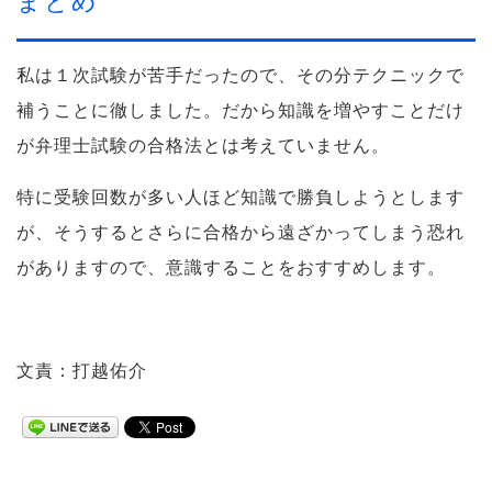
まとめ
私は１次試験が苦手だったので、その分テクニックで
補うことに徹しました。だから知識を増やすことだけ
が弁理士試験の合格法とは考えていません。
特に受験回数が多い人ほど知識で勝負しようとします
が、そうするとさらに合格から遠ざかってしまう恐れ
がありますので、意識することをおすすめします。
文責：打越佑介